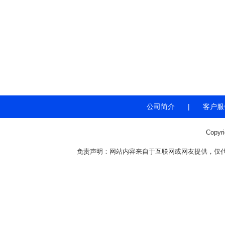
公司简介
|
客户服
Copyr
免责声明：网站内容来自于互联网或网友提供，仅代表个