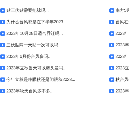
贴三伏贴需要把脉吗...
南方9月
为什么台风都是在下半年2023...
台风在
2023年10月28日适合乔迁吗...
2023
三伏贴隔一天贴一次可以吗...
2023
2023年9月份台风多吗...
2023
2023年立秋当天可以剪头发吗...
2023
今年立秋是睁眼秋还是闭眼秋2023...
秋台风会
2023年秋天台风多不多...
202