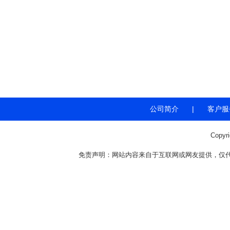
公司简介
|
客户服
Copyr
免责声明：网站内容来自于互联网或网友提供，仅代表个