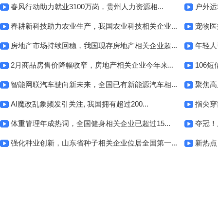
春风行动助力就业3100万岗，贵州人力资源相...
户外运
春耕新科技助力农业生产，我国农业科技相关企业...
宠物医
房地产市场持续回稳，我国现存房地产相关企业超...
年轻人
2月商品房售价降幅收窄，房地产相关企业今年来...
106短
智能网联汽车驶向新未来，全国已有新能源汽车相...
聚焦高
AI魔改乱象频发引关注, 我国拥有超过200...
指尖穿
体重管理年成热词，全国健身相关企业已超过15...
夺冠！
强化种业创新，山东省种子相关企业位居全国第一...
新热点