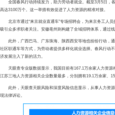
全国春风行动持续发力，助力劳动者就业。截至3月5日，各
高达3100万个。这一举措有效促进了人力资源的精准对接。
北京市通过“来京就业直通车”专场招聘会，为来京务工人
吸引众多求职者关注。安徽亳州则构建了全域招聘体系，通过线
此外，广西巴马、广东珠海、陕西西安等地也纷纷行动，通
社区职通车等方式，为劳动者提供多样化就业选择。春风行动不
济发展注入了新的活力。
天眼查专业版数据显示，我国目前有167.1万余家人力资
江苏三地人力资源相关企业数量最多，分别拥有19.1万余家、15.
此外，天眼查天眼风险和深度风险信息显示，从事人力资源相
现法律诉讼。