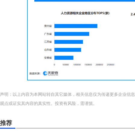
声明：以上内容为本网站转自其它媒体，相关信息仅为传递更多企业信息
观点或证实其内容的真实性。投资有风险，需谨慎。
推荐