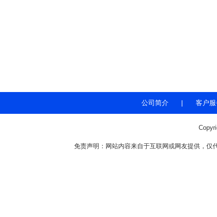
公司简介
|
客户服
Copyr
免责声明：网站内容来自于互联网或网友提供，仅代表个