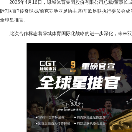
2025年4月16日，绿城体育集团股份有限公司总裁/董事长
际?联百?传奇球员/前克罗地亚足协主席/前欧足联执行委员会成员Da
全球星推官。
此次合作标志着绿城体育国际化战略的进一步深化，未来