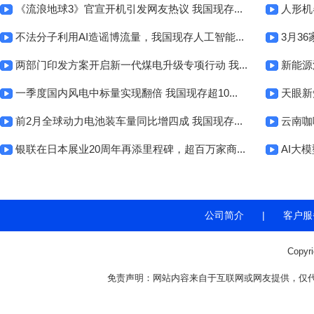
《流浪地球3》官宣开机引发网友热议 我国现存...
人形机
不法分子利用AI造谣博流量，我国现存人工智能...
3月3
两部门印发方案开启新一代煤电升级专项行动 我...
新能源
一季度国内风电中标量实现翻倍 我国现存超10...
天眼新
前2月全球动力电池装车量同比增四成 我国现存...
云南咖
银联在日本展业20周年再添里程碑，超百万家商...
AI大
公司简介
|
客户服
Copyr
免责声明：网站内容来自于互联网或网友提供，仅代表个