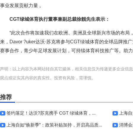
事业发展贡献力量 。
CGT绿城体育执行董事兼副总裁徐靓先生表示：
“此次合作将加速我们在欧洲、美洲及全球新兴市场的布局
来，Davor ?uker达沃·苏克将参与CGT绿城体育的全球品
赛事合作，青少年足球发展计划，可持续体育科技推广等。助力
声明：以上内容为本网站转自其它媒体，相关信息仅为传递更多企业信息
观点或证实其内容的真实性。投资有风险，需谨慎。
推荐
签约落定！达沃?苏克携手 CGT 绿城体育，...
上海自
上海自如“焕新季”：政策补贴加持，开启高品质...
消博会