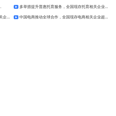
.
多举措提升普惠托育服务，全国现存托育相关企业...
...
中国电商推动全球合作，全国现存电商相关企业超...