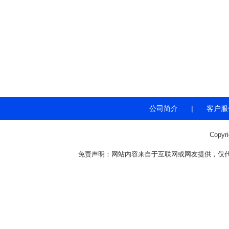
公司简介
|
客户服
Copyr
免责声明：网站内容来自于互联网或网友提供，仅代表个