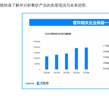
能快速了解并分析餐饮产业的发展现况与未来趋势。