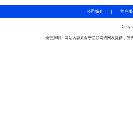
公司简介
|
客户服
Copyr
免责声明：网站内容来自于互联网或网友提供，仅代表个