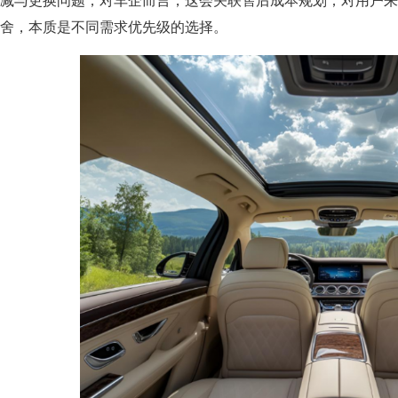
减与更换问题；对车企而言，这会关联售后成本规划；对用户来
舍，本质是不同需求优先级的选择。