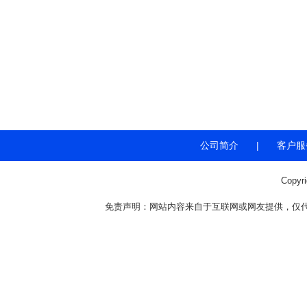
公司简介
|
客户服
Copyr
免责声明：网站内容来自于互联网或网友提供，仅代表个