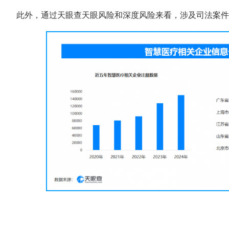
此外，通过天眼查天眼风险和深度风险来看，涉及司法案件的