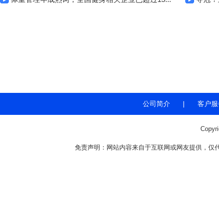
公司简介
|
客户服
Copyr
免责声明：网站内容来自于互联网或网友提供，仅代表个