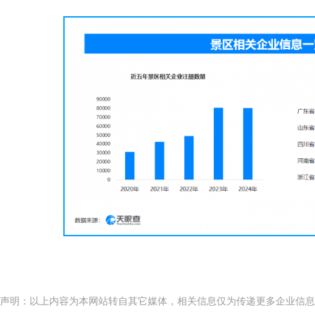
声明：以上内容为本网站转自其它媒体，相关信息仅为传递更多企业信息