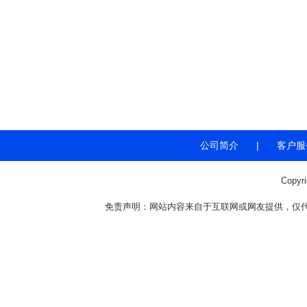
公司简介
|
客户服
Copyr
免责声明：网站内容来自于互联网或网友提供，仅代表个