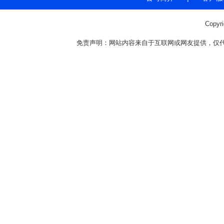
Copyr
免责声明：网站内容来自于互联网或网友提供，仅代表个