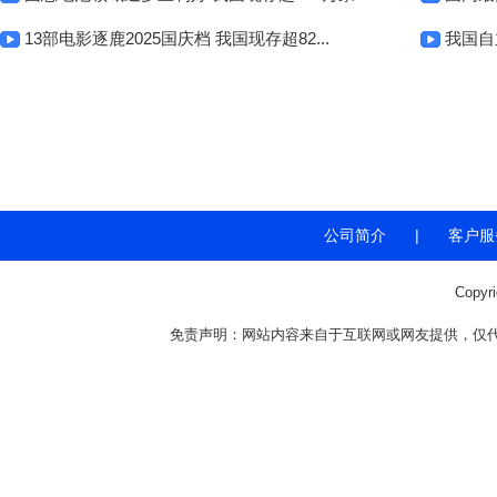
13部电影逐鹿2025国庆档 我国现存超82...
我国自
公司简介
|
客户服
Copyr
免责声明：网站内容来自于互联网或网友提供，仅代表个